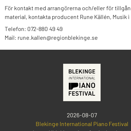
För kontakt med arrangörerna och/eller för tillgång
material, kontakta producent Rune Källén, Musik i
Telefon: 072-880 49 49
Mail: rune.kallen@regionblekinge.se
2026-08-07
Blekinge International Piano Festival